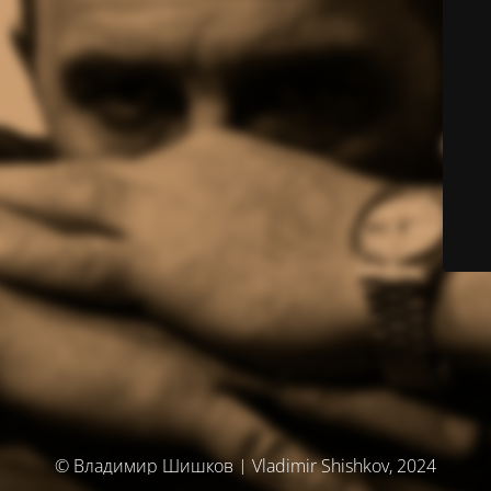
© Владимир Шишков | Vladimir Shishkov, 2024